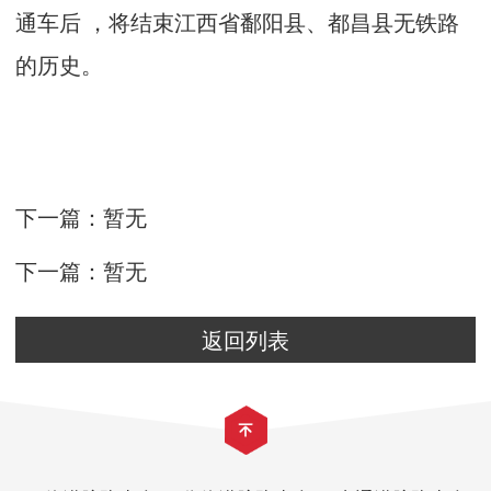
通车后 ，将结束江西省鄱阳县、都昌县无铁路
的历史。
下一篇：暂无
下一篇：暂无
返回列表